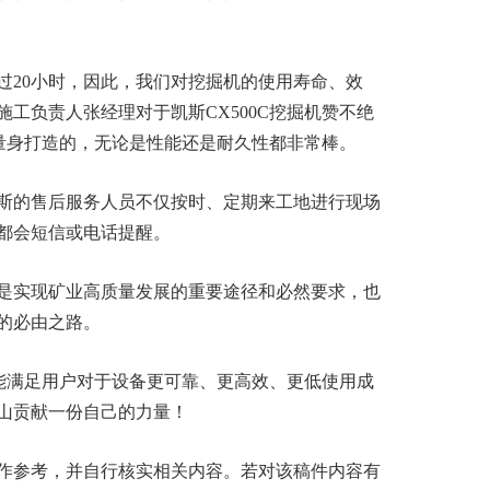
过20小时，因此，我们对挖掘机的使用寿命、效
工负责人张经理对于凯斯CX500C挖掘机赞不绝
山量身打造的，无论是性能还是耐久性都非常棒。
斯的售后服务人员不仅按时、定期来工地进行现场
都会短信或电话提醒。
是实现矿业高质量发展的重要途径和必然要求，也
的必由之路。
性能满足用户对于设备更可靠、更高效、更低使用成
山贡献一份自己的力量！
作参考，并自行核实相关内容。若对该稿件内容有