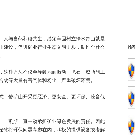
、人与自然和谐共生，必须牢固树立绿水青山就是
山建设，促进矿业行业生态文明进步，助推全社会
推
。
，这种方法不仅会导致地面振动、飞石，威胁施工
合物等大量有害气体和粉尘，严重破坏环境。
式，使矿山开采更经济、更安全、更环保、噪音低
一，凯斯一直主动承担矿业绿色发展的责任。因此
始终将环保问题考虑在内，积极的提供设备或者解