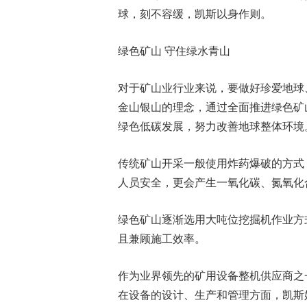
球，刻不容缓，凯斯以身作则。
绿色矿山 守住绿水青山
对于矿山业行业来说，要做好珍爱地球
金山银山的理念，通过全面推进绿色矿
绿色低碳发展，努力改善地球整体环境
传统矿山开采一般使用炸药爆破的方式
人员安全，更会产生一氧化碳、氮氧化
绿色矿山逐渐选用大吨位挖掘机作业方
且兼顾施工效率。
作为业界领先的矿用设备整机供应商之
在设备的设计、生产和管理方面，凯斯