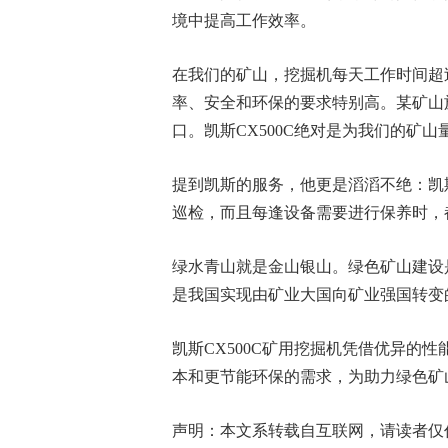
境中提高工作效率。
在我们的矿山，挖掘机每天工作时间超
率、安全和环保的要求特别高。某矿山施
口。凯斯CX500C绝对是为我们的矿
提到凯斯的服务，他更是滔滔不绝：凯
巡检，而且每逢设备需要进行保养时，
绿水青山就是金山银山。绿色矿山建设
是我国实现由矿业大国向矿业强国转变
凯斯CX500C矿用挖掘机凭借优异的
本和更节能环保的需求，为助力绿色矿
声明：本文系转载自互联网，请读者仅