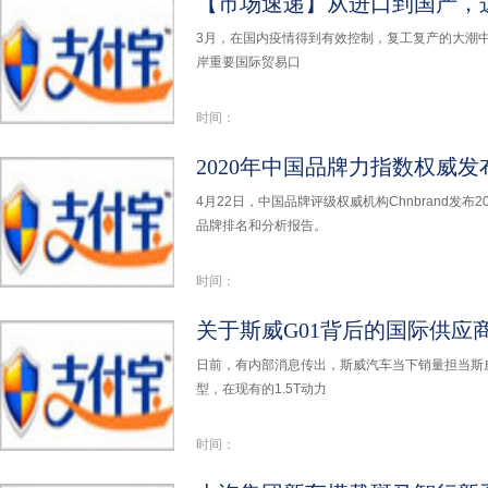
【市场速递】从进口到国产，
3月，在国内疫情得到有效控制，复工复产的大潮
岸重要国际贸易口
时间：
4月22日，中国品牌评级权威机构Chnbrand发布2
品牌排名和分析报告。
时间：
关于斯威G01背后的国际供应
日前，有内部消息传出，斯威汽车当下销量担当斯威
型，在现有的1.5T动力
时间：