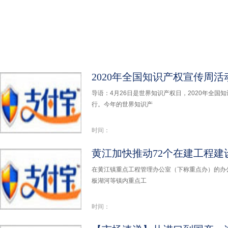
2020年全国知识产权宣传周
导语：4月26日是世界知识产权日，2020年全国知
行。今年的世界知识产
时间：
黄江加快推动72个在建工程建
在黄江镇重点工程管理办公室（下称重点办）的办
板湖河等镇内重点工
时间：