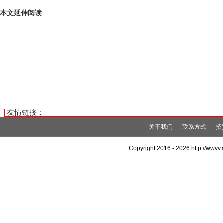
本文延伸阅读
友情链接：
关于我们
联系方式
招
Copyright 2016 -
2026 http://wwv