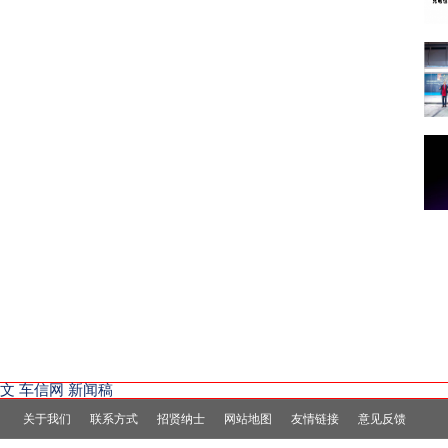
文
车信网
新闻稿
关于我们
联系方式
招贤纳士
网站地图
友情链接
意见反馈