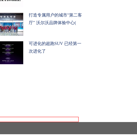
打造专属用户的城市“第二客
厅” 沃尔沃品牌体验中心(
可进化的超跑SUV 已经第一
次进化了